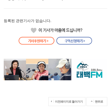
등록된 관련기사가 없습니다.
이전페이지로 돌아가기
맨위로