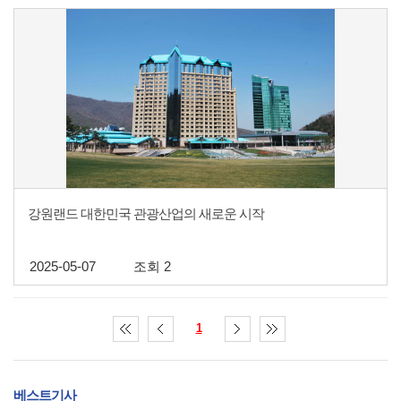
강원랜드 대한민국 관광산업의 새로운 시작
2025-05-07
조회 2
1
베스트기사