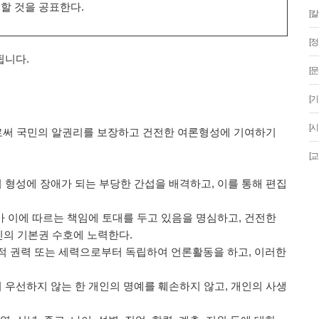
할 것을 공표한다.
[
[
행됩니다.
[
[
[
로써 국민의 알권리를 보장하고 건전한 여론형성에 기여하기
[
의 형성에 장애가 되는 부당한 간섭을 배격하고, 이를 통해 편집
유가 이에 따르는 책임에 토대를 두고 있음을 명심하고, 건전한
민의 기본권 수호에 노력한다.
화적 권력 또는 세력으로부터 독립하여 언론활동을 하고, 이러한
이 우선하지 않는 한 개인의 명예를 훼손하지 않고, 개인의 사생