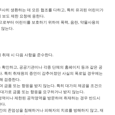
 무사히 생환하는 데 모든 협조를 다하고, 특히 유괴된 어린이가
 보도 제한 요청에 응한다.
으로부터 어린이를 보호하기 위하여 폭력, 음란, 약물사용의
 않는다.
 취재 시 다음 사항을 준수한다.
늘 확인하고, 공공기관이나 각종 단체의 홈페이지 등과 같은 공
다. 특히 취재원의 증언이 감추어졌던 사실의 폭로일 경우에는
해 검증한다.
하여 금품 또는 향응을 받지 않는다. 특히 대가의 제공을 조건으
 대가로 금품 또는 향응을 요구하거나 받지 않는다.
사적영역이나 제한된 공적영역을 방문하여 취재하는 경우 반드시
다.
 인간의 존엄성을 침해하거나 피해자의 치료를 방해하지 않고, 재