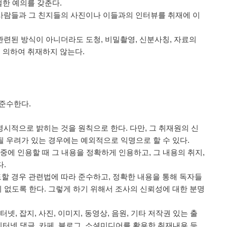
절한 예의를 갖춘다.
 사람들과 그 친지들의 사진이나 이들과의 인터뷰를 취재에 이
 관련된 방식이 아니더라도 도청, 비밀촬영, 신분사칭, 자료의
에 의하여 취재하지 않는다.
 준수한다.
명시적으로 밝히는 것을 원칙으로 한다. 다만, 그 취재원의 신
 우려가 있는 경우에는 예외적으로 익명으로 할 수 있다.
 중에 인용할 때 그 내용을 정확하게 인용하고, 그 내용의 취지,
.
도할 경우 관련법에 따라 준수하고, 정확한 내용을 통해 독자들
 없도록 한다. 그렇게 하기 위해서 조사의 신뢰성에 대한 분명
터넷, 잡지, 사진, 이미지, 동영상, 음원, 기타 저작권 있는 출
인터넷 댓글, 카페. 블로그. 소셜미디어를 활용한 취재내용 등