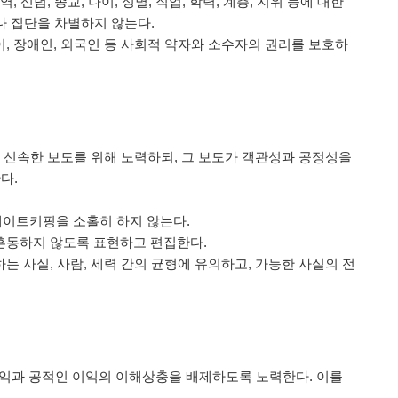
, 신념, 종교, 나이, 성별, 직업, 학력, 계층, 지위 등에 대한
나 집단을 차별하지 않는다.
이, 장애인, 외국인 등 사회적 약자와 소수자의 권리를 보호하
신속한 보도를 위해 노력하되, 그 보도가 객관성과 공정성을
다.
게이트키핑을 소홀히 하지 않는다.
 혼동하지 않도록 표현하고 편집한다.
하는 사실, 사람, 세력 간의 균형에 유의하고, 가능한 사실의 전
이익과 공적인 이익의 이해상충을 배제하도록 노력한다. 이를