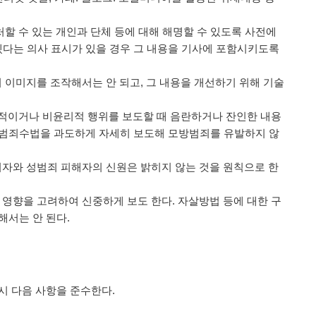
처할 수 있는 개인과 단체 등에 대해 해명할 수 있도록 사전에
다는 의사 표시가 있을 경우 그 내용을 기사에 포함시키도록
의 이미지를 조작해서는 안 되고, 그 내용을 개선하기 위해 기술
위법적이거나 비윤리적 행위를 보도할 때 음란하거나 잔인한 내용
 범죄수법을 과도하게 자세히 보도해 모방범죄를 유발하지 않
 피의자와 성범죄 피해자의 신원은 밝히지 않는 것을 원칙으로 한
 영향을 고려하여 신중하게 보도 한다. 자살방법 등에 대한 구
해서는 안 된다.
시 다음 사항을 준수한다.