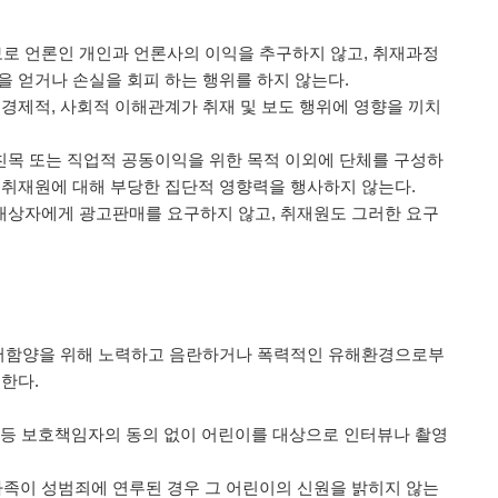
보로 언론인 개인과 언론사의 이익을 추구하지 않고, 취재과정
을 얻거나 손실을 회피 하는 행위를 하지 않는다.
, 경제적, 사회적 이해관계가 취재 및 보도 행위에 영향을 끼치
 친목 또는 직업적 공동이익을 위한 목적 이외에 단체를 구성하
 취재원에 대해 부당한 집단적 영향력을 행사하지 않는다.
 대상자에게 광고판매를 요구하지 않고, 취재원도 그러한 요구
정서함양을 위해 노력하고 음란하거나 폭력적인 유해환경으로부
한다.
교장 등 보호책임자의 동의 없이 어린이를 대상으로 인터뷰나 촬영
가족이 성범죄에 연루된 경우 그 어린이의 신원을 밝히지 않는