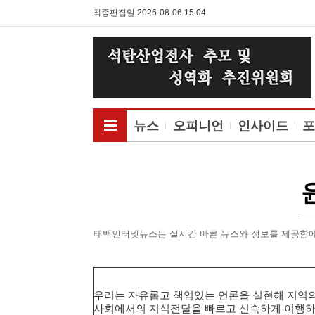
최종편집일 2026-08-06 15:04
전체메뉴보기
뉴스
오피니언
인사이드
포
태백인터넷뉴스는 실시간 빠른 뉴스와 정보를 제공함에
우리는 자유롭고 책임있는 언론을 실현해 지역의 
사회에서의 지식전달을 빠르고 신속하게 이행하