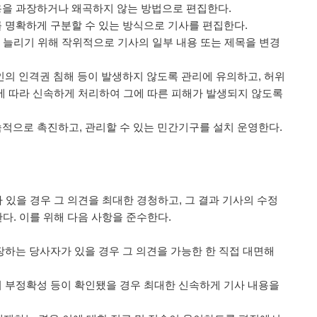
용을 과장하거나 왜곡하지 않는 방법으로 편집한다.
를 명확하게 구분할 수 있는 방식으로 기사를 편집한다.
 뷰를 늘리기 위해 작위적으로 기사의 일부 내용 또는 제목을 변경
타인의 인격권 침해 등이 발생하지 않도록 관리에 유의하고, 허위
에 따라 신속하게 처리하여 그에 따른 피해가 발생되지 않도록
속적으로 촉진하고, 관리할 수 있는 민간기구를 설치 운영한다.
있을 경우 그 의견을 최대한 경청하고, 그 결과 기사의 수정
. 이를 위해 다음 사항을 준수한다.
주장하는 당사자가 있을 경우 그 의견을 가능한 한 직접 대면해
의 부정확성 등이 확인됐을 경우 최대한 신속하게 기사 내용을