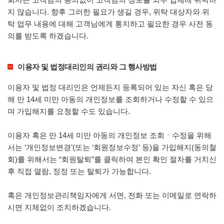
지 않습니다. 향후 그러한 필요가 생길 경우, 위탁 대상자와 위
탁 업무 내용에 대해 고객님에게 통지하고 필요한 경우 사전 동
의를 받도록 하겠습니다.
이용자 및 법정대리인의 권리와 그 행사방법
이용자 및 법정 대리인은 언제든지 등록되어 있는 자신 혹은 당
해 만 14세 미만 아동의 개인정보를 조회하거나 수정할 수 있으
며 가입해지를 요청할 수도 있습니다.
이용자 혹은 만 14세 미만 아동의 개인정보 조회ㆍ수정을 위해
서는 ‘개인정보변경’(또는 ‘회원정보수정’ 등)을 가입해지(동의철
회)를 위해서는 “회원탈퇴”를 클릭하여 본인 확인 절차를 거치신
후 직접 열람, 정정 또는 탈퇴가 가능합니다.
혹은 개인정보관리책임자에게 서면, 전화 또는 이메일로 연락하
시면 지체없이 조치하겠습니다.