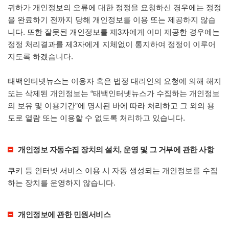
귀하가 개인정보의 오류에 대한 정정을 요청하신 경우에는 정정
을 완료하기 전까지 당해 개인정보를 이용 또는 제공하지 않습
니다. 또한 잘못된 개인정보를 제3자에게 이미 제공한 경우에는
정정 처리결과를 제3자에게 지체없이 통지하여 정정이 이루어
지도록 하겠습니다.
태백인터넷뉴스는 이용자 혹은 법정 대리인의 요청에 의해 해지
또는 삭제된 개인정보는 “태백인터넷뉴스가 수집하는 개인정보
의 보유 및 이용기간”에 명시된 바에 따라 처리하고 그 외의 용
도로 열람 또는 이용할 수 없도록 처리하고 있습니다.
개인정보 자동수집 장치의 설치, 운영 및 그 거부에 관한 사항
쿠키 등 인터넷 서비스 이용 시 자동 생성되는 개인정보를 수집
하는 장치를 운영하지 않습니다.
개인정보에 관한 민원서비스