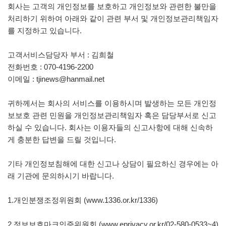
회사는 고객의 개인정보를 보호하고 개인정보와 관련한 불만을
처리하기 위하여 아래와 같이 관련 부서 및 개인정보관리책임자
를 지정하고 있습니다.
고객서비스담당자 부서 : 김희철
전화번호 : 070-4196-2200
이메일 : tjinews@hanmail.net
귀하께서는 회사의 서비스를 이용하시며 발생하는 모든 개인정
보보호 관련 민원을 개인정보관리책임자 혹은 담당부서로 신고
하실 수 있습니다. 회사는 이용자들의 신고사항에 대해 신속하
게 충분한 답변을 드릴 것입니다.
기타 개인정보침해에 대한 신고나 상담이 필요하신 경우에는 아
래 기관에 문의하시기 바랍니다.
1.개인분쟁조정위원회 (www.1336.or.kr/1336)
2.정보보호마크인증위원회 (www.eprivacy.or.kr/02-580-0533~4)