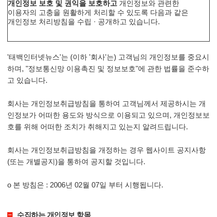
개인정보 보호 및 권익을 보호하고
개인정보와 관련한
이용자의 고충을 원활하게 처리할 수 있도록 다음과 같은
개인정보 처리방침을 수립 · 공개하고 있습니다.
'태백인터넷뉴스'는 (이하 '회사'는) 고객님의 개인정보를 중요시
하며, "정보통신망 이용촉진 및 정보보호"에 관한 법률을 준수하
고 있습니다.
회사는 개인정보취급방침을 통하여 고객님께서 제공하시는 개
인정보가 어떠한 용도와 방식으로 이용되고 있으며, 개인정보보
호를 위해 어떠한 조치가 취해지고 있는지 알려드립니다.
회사는 개인정보취급방침을 개정하는 경우 웹사이트 공지사항
(또는 개별공지)을 통하여 공지할 것입니다.
ο 본 방침은 : 2006년 02월 07일 부터 시행됩니다.
수집하는 개인정보 항목