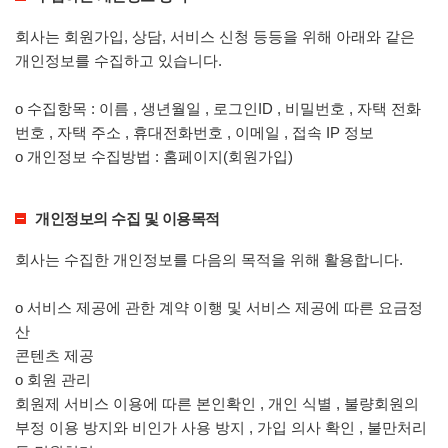
회사는 회원가입, 상담, 서비스 신청 등등을 위해 아래와 같은
개인정보를 수집하고 있습니다.
ο 수집항목 : 이름 , 생년월일 , 로그인ID , 비밀번호 , 자택 전화
번호 , 자택 주소 , 휴대전화번호 , 이메일 , 접속 IP 정보
ο 개인정보 수집방법 : 홈페이지(회원가입)
개인정보의 수집 및 이용목적
회사는 수집한 개인정보를 다음의 목적을 위해 활용합니다.
ο 서비스 제공에 관한 계약 이행 및 서비스 제공에 따른 요금정
산
콘텐츠 제공
ο 회원 관리
회원제 서비스 이용에 따른 본인확인 , 개인 식별 , 불량회원의
부정 이용 방지와 비인가 사용 방지 , 가입 의사 확인 , 불만처리