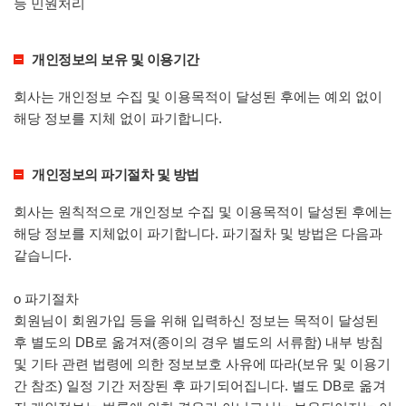
등 민원처리
개인정보의 보유 및 이용기간
회사는 개인정보 수집 및 이용목적이 달성된 후에는 예외 없이
해당 정보를 지체 없이 파기합니다.
개인정보의 파기절차 및 방법
회사는 원칙적으로 개인정보 수집 및 이용목적이 달성된 후에는
해당 정보를 지체없이 파기합니다. 파기절차 및 방법은 다음과
같습니다.
ο 파기절차
회원님이 회원가입 등을 위해 입력하신 정보는 목적이 달성된
후 별도의 DB로 옮겨져(종이의 경우 별도의 서류함) 내부 방침
및 기타 관련 법령에 의한 정보보호 사유에 따라(보유 및 이용기
간 참조) 일정 기간 저장된 후 파기되어집니다. 별도 DB로 옮겨