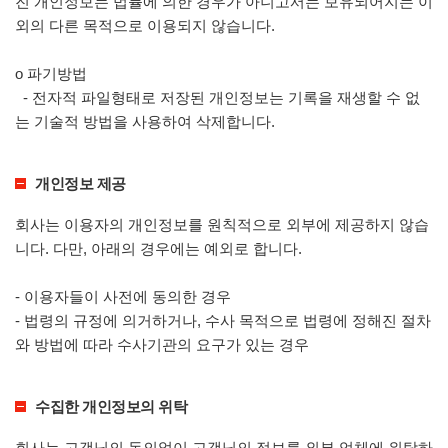
진 개인정보는 법률에 의한 경우가 아니고서는 보유되어지는 이
외의 다른 목적으로 이용되지 않습니다.
ο 파기방법
- 전자적 파일형태로 저장된 개인정보는 기록을 재생할 수 없
는 기술적 방법을 사용하여 삭제합니다.
개인정보 제공
회사는 이용자의 개인정보를 원칙적으로 외부에 제공하지 않습
니다. 다만, 아래의 경우에는 예외로 합니다.
- 이용자들이 사전에 동의한 경우
- 법령의 규정에 의거하거나, 수사 목적으로 법령에 정해진 절차
와 방법에 따라 수사기관의 요구가 있는 경우
수집한 개인정보의 위탁
회사는 고객님의 동의없이 고객님의 정보를 외부 업체에 위탁하