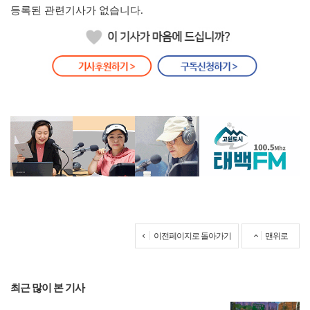
등록된 관련기사가 없습니다.
이전페이지로 돌아가기
맨위로
최근 많이 본 기사