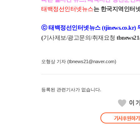
태백정선인터넷뉴스
는 한국지역인터넷
ⓒ 태백정선인터넷뉴스 (tjinews.co.k
(
기사제보/광고문의/취재요청
tbnews21
오형상 기자 (tbnews21@naver.com)
등록된 관련기사가 없습니다.