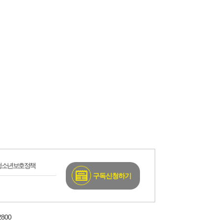
청소년보호정책
구독신청하기
800