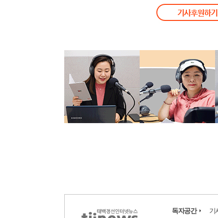
독자공간
기