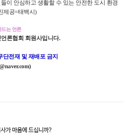
들이 안심하고 생활할 수 있는 안전한 도시 환경
진제공
=
태백시
)
만드는 언론
언론협회 회원사입니다.
r) 무단전재 및 재배포 금지
@naver.com)