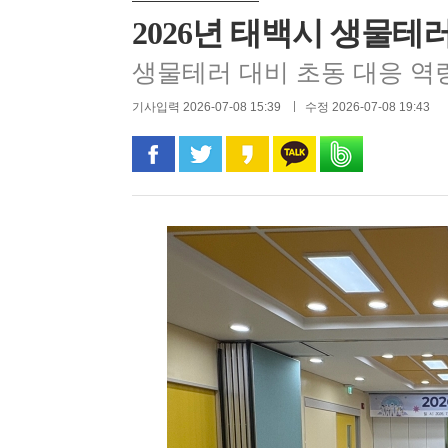
2026년 태백시 생물테
생물테러 대비 초동 대응 역
기사입력 2026-07-08 15:39
수정 2026-07-08 19:43
페이스북으로 공유
트위터로 공유
카카오 스토리로 공유
카카오톡으로 공유
밴드로 공유